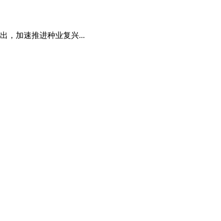
，加速推进种业复兴...