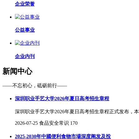
企业荣誉
公益事业
企业内刊
新闻中心
——不忘初心，砥砺前行——
深圳职业手艺大学2026年夏日高考招生章程
深圳职业手艺大学2026年夏日高考招生章程正式发布，本章程
2026-07-25
食品安全常识
170
2025-2030年中國便利食物市場深度阐发及投