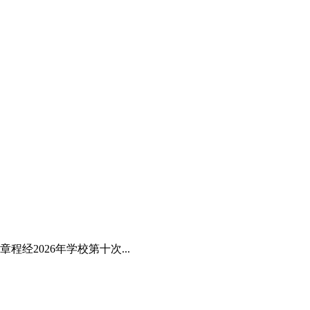
经2026年学校第十次...