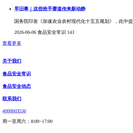
早旧事｜这些抢手赛道传来新动静
国务院印发《加速农业农村现代化十五五规划》，此中提出
2026-06-06
食品安全常识
143
查看更多
关于我们
食品安全常识
食品安全动态
联系我们
4000603536
周一至周六：8:00~17:00