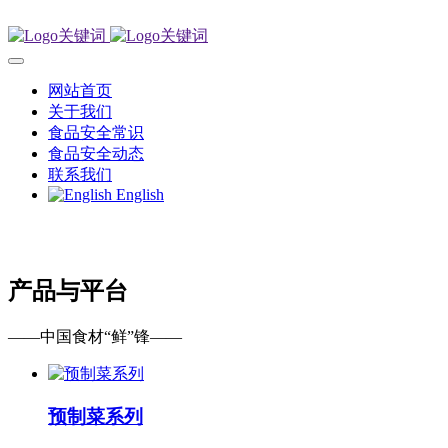
网站首页
关于我们
食品安全常识
食品安全动态
联系我们
English
产品与平台
——中国食材“鲜”锋——
预制菜系列