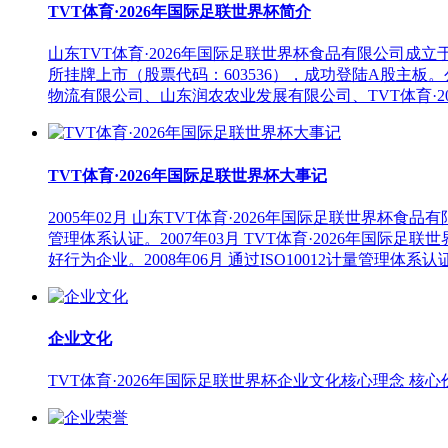
TVT体育·2026年国际足联世界杯简介
山东TVT体育·2026年国际足联世界杯食品有限公司成立于
所挂牌上市（股票代码：603536），成功登陆A股主板
物流有限公司、山东润农农业发展有限公司、TVT体育·
TVT体育·2026年国际足联世界杯大事记
2005年02月 山东TVT体育·2026年国际足联世界杯食品
管理体系认证。2007年03月 TVT体育·2026年国际足
好行为企业。2008年06月 通过ISO10012计量管理体系认证。
企业文化
TVT体育·2026年国际足联世界杯企业文化核心理念 